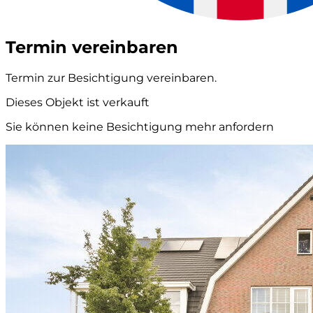
Termin vereinbaren
Termin zur Besichtigung vereinbaren.
Dieses Objekt ist verkauft
Sie können keine Besichtigung mehr anfordern