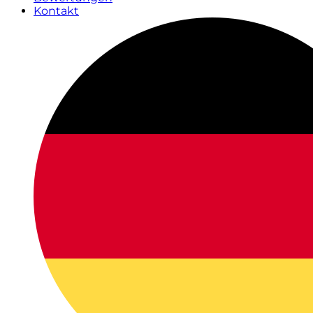
Kontakt