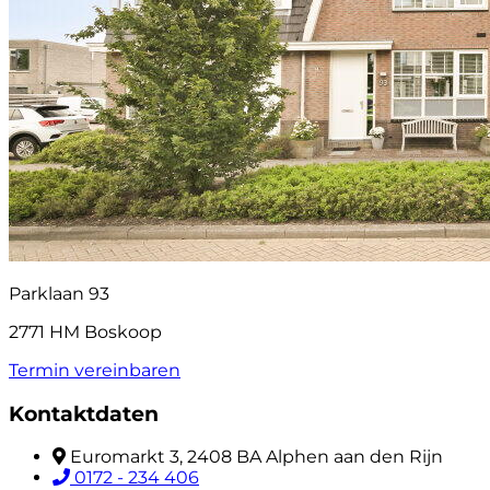
Parklaan 93
2771 HM Boskoop
Termin vereinbaren
Kontaktdaten
Euromarkt 3, 2408 BA Alphen aan den Rijn
0172 - 234 406