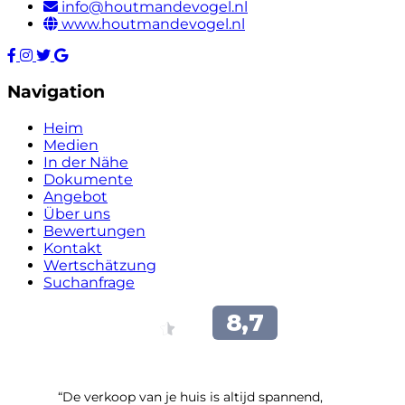
info@houtmandevogel.nl
www.houtmandevogel.nl
Navigation
Heim
Medien
In der Nähe
Dokumente
Angebot
Über uns
Bewertungen
Kontakt
Wertschätzung
Suchanfrage
“​De verkoop van je huis is altijd spannend,